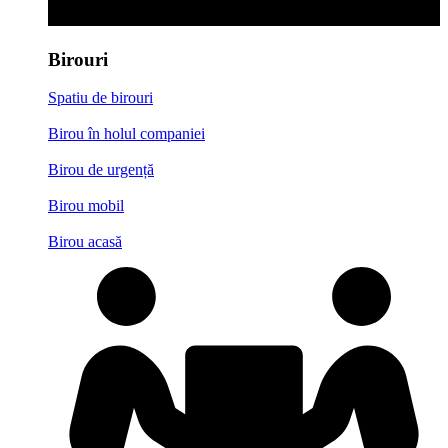
Birouri
Spatiu de birouri
Birou în holul companiei
Birou de urgență
Birou mobil
Birou acasă