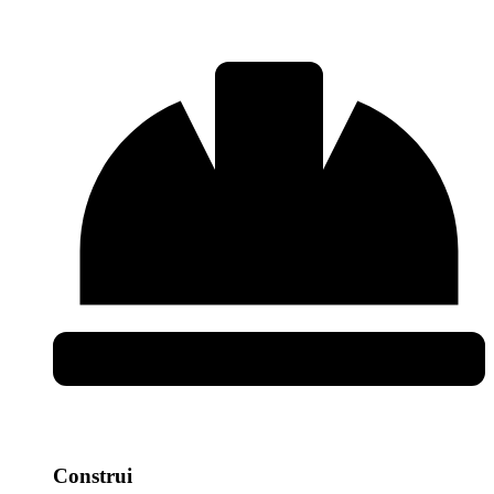
Construi