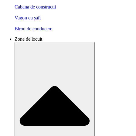
Cabana de constructii
Vagon cu șaft
Birou de conducere
Zone de locuit