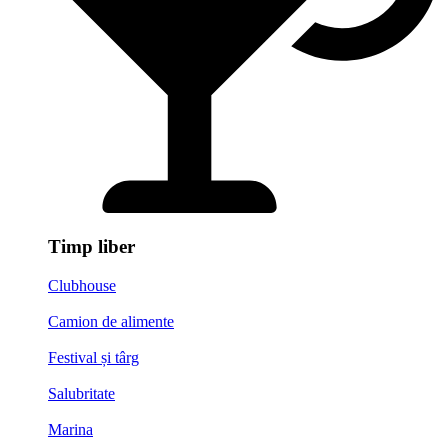
Timp liber
Clubhouse
Camion de alimente
Festival și târg
Salubritate
Marina