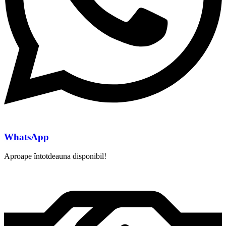
WhatsApp
Aproape întotdeauna disponibil!