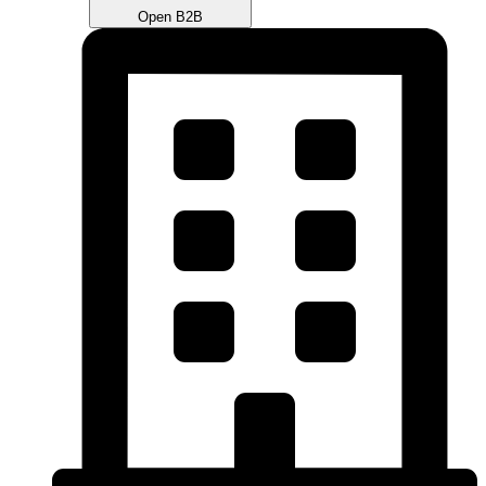
Open B2B