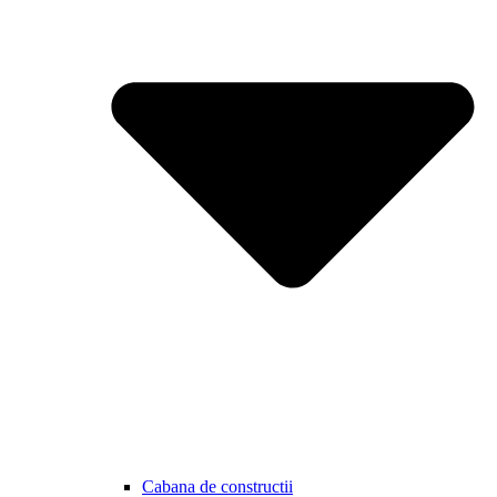
Cabana de constructii