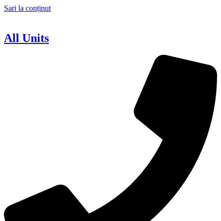
Sari la conținut
All Units