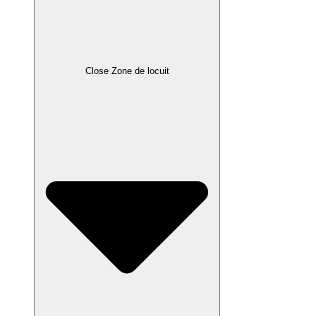
Close Zone de locuit