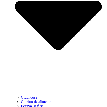
Clubhouse
Camion de alimente
Festival și târg