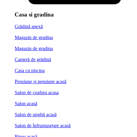
Casa si gradina
Grădină anexă
Magazin de gradina
Magazin de gradina
Cameră de grădină
Casa cu piscina
Pensiune și pensiune acasă
Salon de coafura acasa
Salon acasă
Salon de unghii acasă
Salon de înfrumusețare acasă
Birou acasă