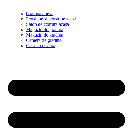
Grădină anexă
Pensiune și pensiune acasă
Salon de coafura acasa
Magazin de gradina
Magazin de gradina
Cameră de grădină
Casa cu piscina