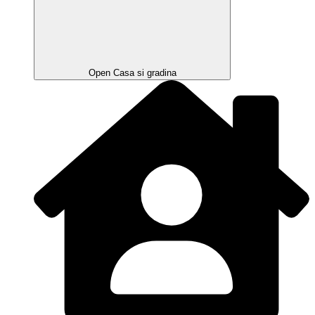
Open Casa si gradina