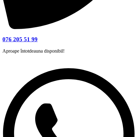
076 205 51 99
Aproape întotdeauna disponibil!