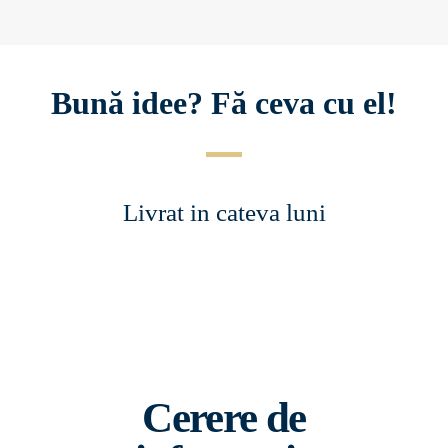
Bună idee? Fă ceva cu el!
Livrat in cateva luni
Cerere de