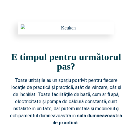
E timpul pentru următorul
pas?
Toate unitățile au un spațiu potrivit pentru fiecare
locație de practică și practică, atât de vânzare, cât și
de închiriat. Toate facilitățile de bază, cum ar fi apă,
electricitate și pompa de căldură constantă, sunt
instalate în unitate, dar putem instala și mobilierul și
echipamentul dumneavoastră în
sala dumneavoastră
de practică
.