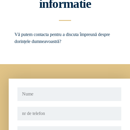
informatie
Vă putem contacta pentru a discuta împreună despre
dorințele dumneavoastră?