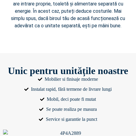
are intrare proprie, toaletă și alimentare separată cu
energie. În acest caz, puteți deduce costurile. Mai
simplu spus, dacă biroul tău de acasă funcționează cu
adevărat ca o unitate separată, ești pe mâini bune.
Unic pentru unitățile noastre
Mobilier si finisaje moderne
Instalat rapid, fără termene de livrare lungi
Mobil, deci poate fi mutat
Se poate realiza pe masura
Service si garantie la punct