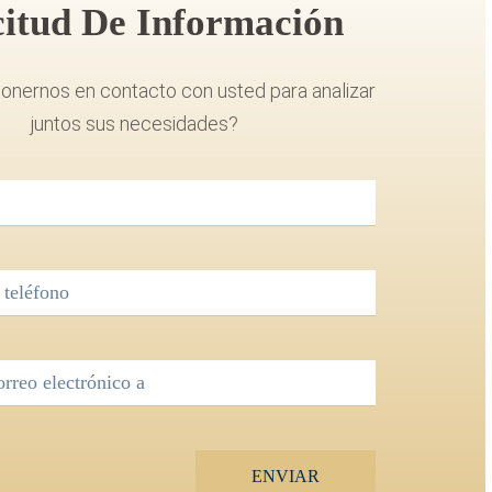
citud De Información
nernos en contacto con usted para analizar
juntos sus necesidades?
ENVIAR