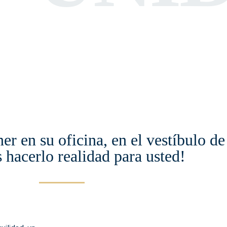
ner en su oficina, en el vestíbulo d
hacerlo realidad para usted!