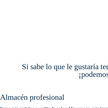
Si sabe lo que le gustaría te
¡podemos 
Almacén profesional