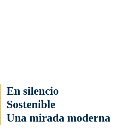
En silencio
Sostenible
Una mirada moderna