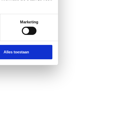
Marketing
ALMACÉN
Alles toestaan