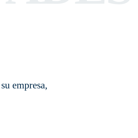
e su empresa,