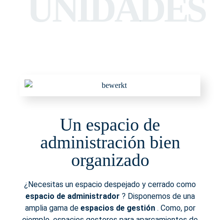
UNIDADES
Un espacio de
administración bien
organizado
¿Necesitas un espacio despejado y cerrado como
espacio de administrador
? Disponemos de una
amplia gama de
espacios de gestión
. Como, por
ejemplo, espacios gestores para aparcamientos de