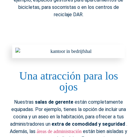
bicicletas, para socorristas o en los centros de
reciclaje DAR.
Una atracción para los
ojos
Nuestras
salas de gerente
están completamente
equipadas. Por ejemplo, tienes la opción de incluir una
cocina y un aseo en la habitación, para ofrecer a tus
administradores un
extra de comodidad y seguridad
.
Además, las
están bien aisladas y
áreas de administración