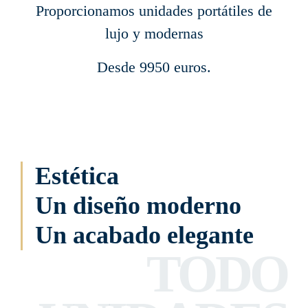
Proporcionamos unidades portátiles de
lujo y modernas
Desde 9950 euros.
Estética
Un diseño moderno
Un acabado elegante
TODO