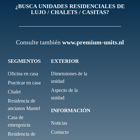
¿BUSCA UNIDADES RESIDENCIALES DE
LUJO / CHALETS / CASITAS?
Consulte también
www.premium-units.nl
SEGMENTOS
EXTERIOR
Oficina en casa
Dimensiones de la
unidad
Practicar en casa
Aspecto de la
Chalet
unidad
Residencia de
ancianos Mantel
INFORMACIÓN
Casa de
Noticias
emergencia
Contacto
Residencia de