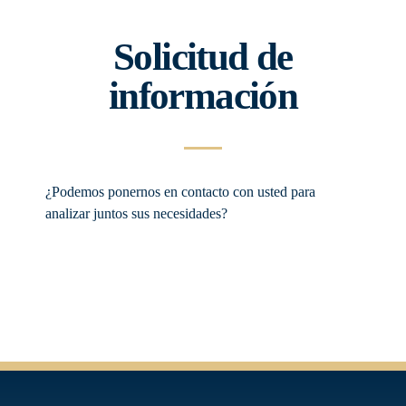
Solicitud de
información
¿Podemos ponernos en contacto con usted para
analizar juntos sus necesidades?