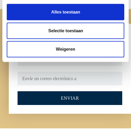
Alles toestaan
Selectie toestaan
Weigeren
ENVIAR