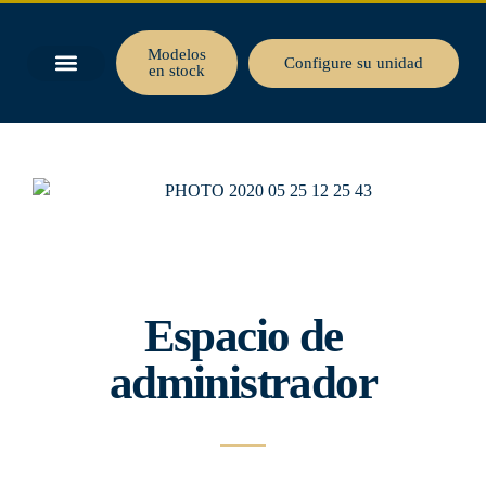
Modelos
Configure su unidad
en stock
Espacio de
administrador