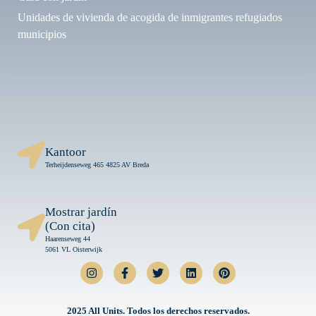
Unidades de vivienda de acogida de inmigrantes refugiados
municipios
Kantoor
Terheijdenseweg 465 4825 AV Breda
Mostrar jardín
(Con cita)
Haarenseweg 44
5061 VL Oisterwijk
2025 All Units. Todos los derechos reservados.