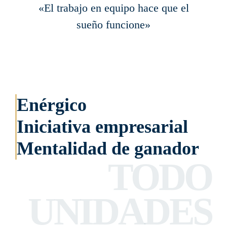
«El trabajo en equipo hace que el
sueño funcione»
Enérgico
Iniciativa empresarial
Mentalidad de ganador
TODO
UNIDADES