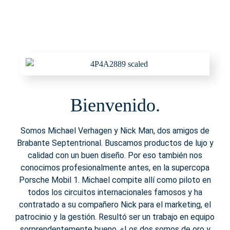
Bienvenido.
Somos Michael Verhagen y Nick Man, dos amigos de
Brabante Septentrional. Buscamos productos de lujo y
calidad con un buen diseño. Por eso también nos
conocimos profesionalmente antes, en la supercopa
Porsche Mobil 1. Michael compite allí como piloto en
todos los circuitos internacionales famosos y ha
contratado a su compañero Nick para el marketing, el
patrocinio y la gestión. Resultó ser un trabajo en equipo
sorprendentemente bueno. «Los dos somos de oro y