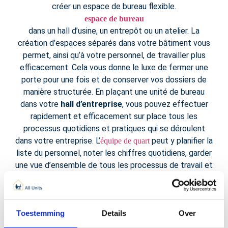
créer un espace de bureau flexible.
espace de bureau
dans un hall d’usine, un entrepôt ou un atelier. La
création d’espaces séparés dans votre bâtiment vous
permet, ainsi qu’à votre personnel, de travailler plus
efficacement. Cela vous donne le luxe de fermer une
porte pour une fois et de conserver vos dossiers de
manière structurée. En plaçant une unité de bureau
dans votre
hall d’entreprise
, vous pouvez effectuer
rapidement et efficacement sur place tous les
processus quotidiens et pratiques qui se déroulent
dans votre entreprise. L’
peut y planifier la
équipe de quart
liste du personnel, noter les chiffres quotidiens, garder
une vue d’ensemble de tous les processus de travail et
se rendre rapidement sur place en cas de problème.
Toestemming
Details
Over