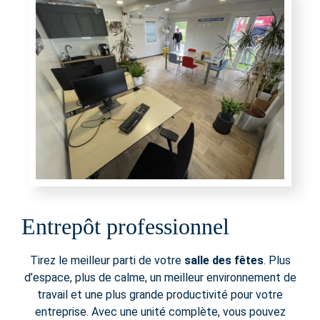
Entrepôt professionnel
Tirez le meilleur parti de votre
salle des fêtes
. Plus
d’espace, plus de calme, un meilleur environnement de
travail et une plus grande productivité pour votre
entreprise. Avec une unité complète, vous pouvez