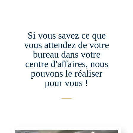
Si vous savez ce que
vous attendez de votre
bureau dans votre
centre d'affaires, nous
pouvons le réaliser
pour vous !