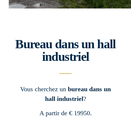
Bureau dans un hall
industriel
Vous cherchez un
bureau dans un
hall industriel
?
A partir de € 19950.