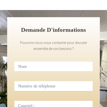
Demande D'informations
Pouvons-nous vous contacter pour discuter
ensemble de vos besoins ?