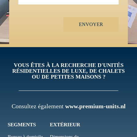
ENVOYER
VOUS ÊTES À LA RECHERCHE D'UNITÉS
RÉSIDENTIELLES DE LUXE, DE CHALETS
OU DE PETITES MAISONS ?
Consultez également
www.premium-units.nl
SEGMENTS
EXTÉRIEUR
Bureau à domicile
Dimensions de