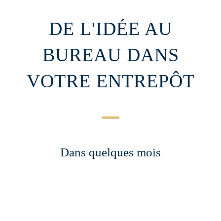
DE L'IDÉE AU
BUREAU DANS
VOTRE ENTREPÔT
Dans quelques mois