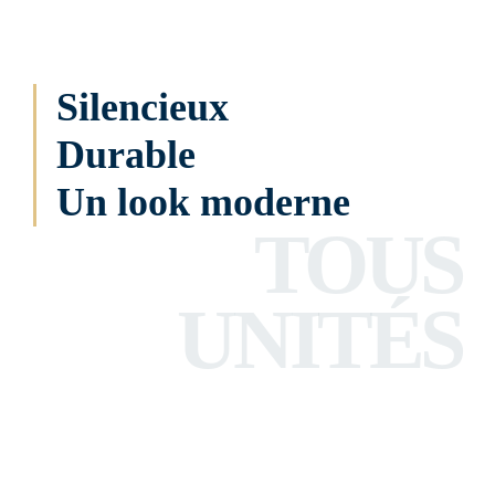
Silencieux
Durable
Un look moderne
TOUS
UNITÉS