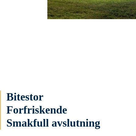
Bitestor
Forfriskende
Smakfull avslutning