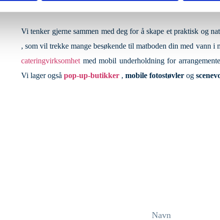
Vi tenker gjerne sammen med deg for å skape et praktisk og nat
, som vil trekke mange besøkende til matboden din med vann i 
cateringvirksomhet
med mobil underholdning for arrangement
Vi lager også
pop-up-butikker
,
mobile fotostøvler
og
scenev