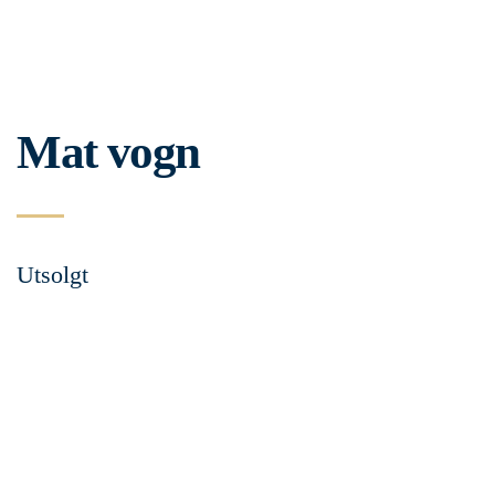
Mat vogn
Utsolgt