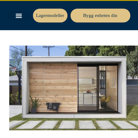
Lagermodeller
Bygg enheten din