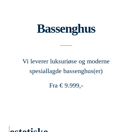
Bassenghus
Vi leverer luksuriøse og moderne
spesiallagde bassenghus(er)
Fra € 9.999,-