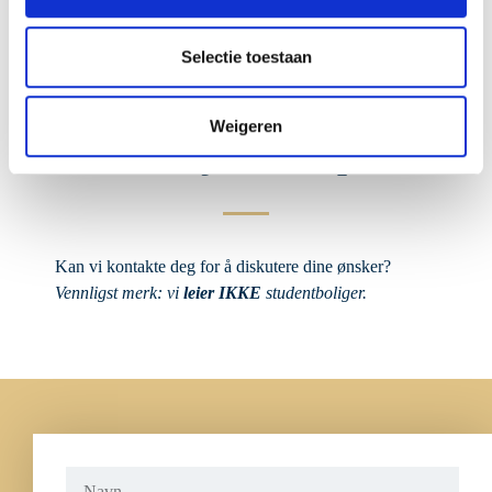
Selectie toestaan
Weigeren
Informasjonsforespørsel
Kan vi kontakte deg for å diskutere dine ønsker?
Vennligst merk: vi
leier
IKKE
studentboliger.