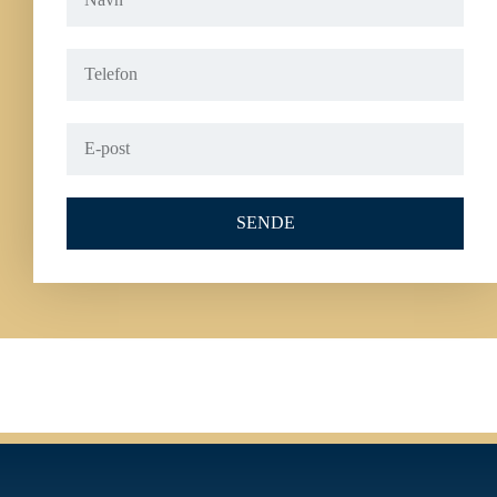
SENDE