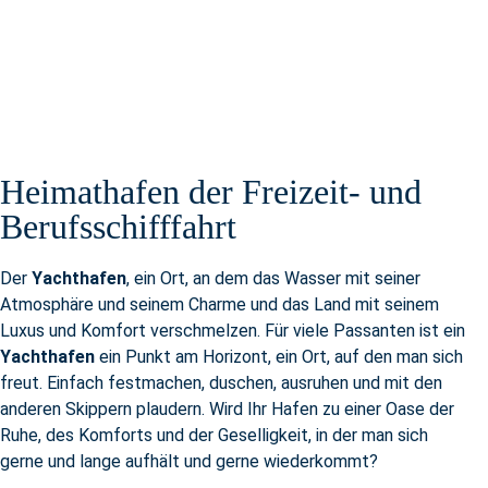
Heimathafen der Freizeit- und
Berufsschifffahrt
Der
Yachthafen
, ein Ort, an dem das Wasser mit seiner
Atmosphäre und seinem Charme und das Land mit seinem
Luxus und Komfort verschmelzen. Für viele Passanten ist ein
Yachthafen
ein Punkt am Horizont, ein Ort, auf den man sich
freut. Einfach festmachen, duschen, ausruhen und mit den
anderen Skippern plaudern. Wird Ihr Hafen zu einer Oase der
Ruhe, des Komforts und der Geselligkeit, in der man sich
gerne und lange aufhält und gerne wiederkommt?