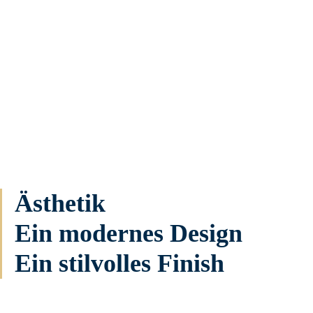
Ästhetik
Ein modernes Design
Ein stilvolles Finish