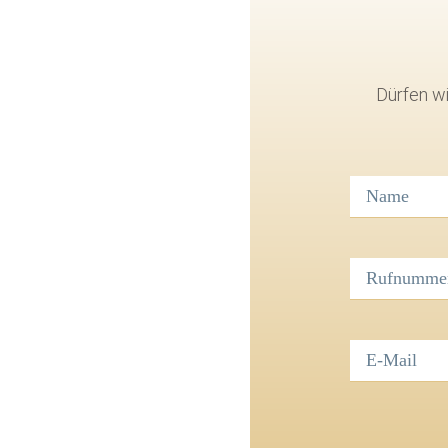
Dürfen wi