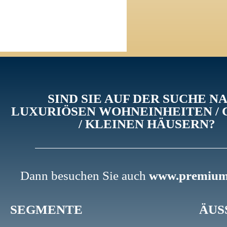
SIND SIE AUF DER SUCHE N
LUXURIÖSEN WOHNEINHEITEN / 
/ KLEINEN HÄUSERN?
Dann besuchen Sie auch
www.premium-
SEGMENTE
ÄUS