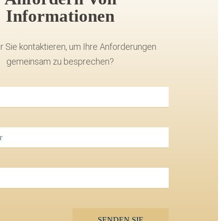
Informationen
r Sie kontaktieren, um Ihre Anforderungen
gemeinsam zu besprechen?
SENDEN SIE