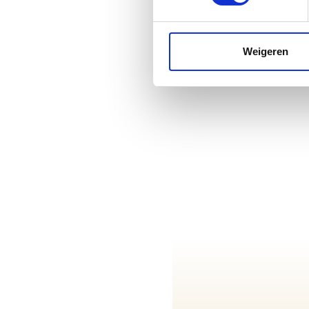
Weigeren