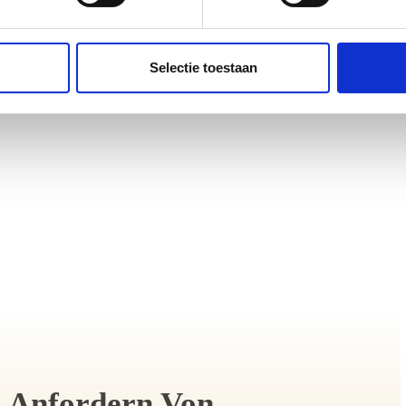
Selectie toestaan
Anfordern Von