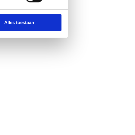
Alles toestaan