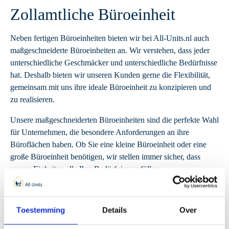
Zollamtliche Büroeinheit
Neben fertigen Büroeinheiten bieten wir bei All-Units.nl auch
maßgeschneiderte Büroeinheiten an. Wir verstehen, dass jeder
unterschiedliche Geschmäcker und unterschiedliche Bedürfnisse
hat. Deshalb bieten wir unseren Kunden gerne die Flexibilität,
gemeinsam mit uns ihre ideale Büroeinheit zu konzipieren und
zu realisieren.
Unsere maßgeschneiderten Büroeinheiten sind die perfekte Wahl
für Unternehmen, die besondere Anforderungen an ihre
Büroflächen haben. Ob Sie eine kleine Büroeinheit oder eine
große Büroeinheit benötigen, wir stellen immer sicher, dass
unsere Einheiten alle Ihre Bedürfnisse erfüllen.
Toestemming
Details
Over