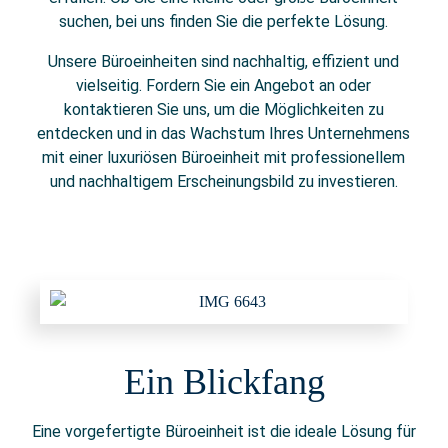
suchen, bei uns finden Sie die perfekte Lösung.
Unsere Büroeinheiten sind nachhaltig, effizient und
vielseitig. Fordern Sie ein Angebot an oder
kontaktieren Sie uns, um die Möglichkeiten zu
entdecken und in das Wachstum Ihres Unternehmens
mit einer luxuriösen Büroeinheit mit professionellem
und nachhaltigem Erscheinungsbild zu investieren.
Ein Blickfang
Eine vorgefertigte Büroeinheit ist die ideale Lösung für