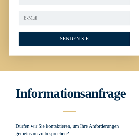
SENDEN SIE
Informationsanfrage
Dürfen wir Sie kontaktieren, um Ihre Anforderungen
gemeinsam zu besprechen?