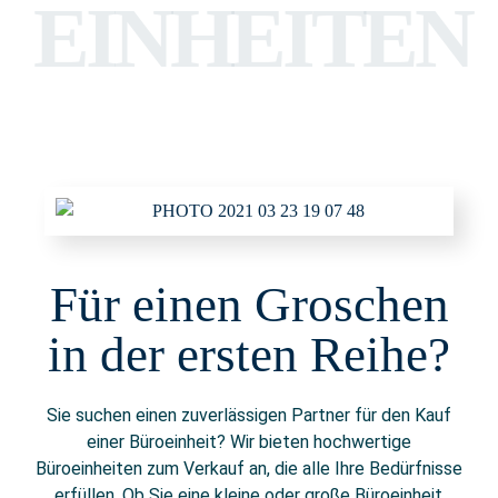
EINHEITEN
Für einen Groschen
in der ersten Reihe?
Sie suchen einen zuverlässigen Partner für den Kauf
einer Büroeinheit? Wir bieten hochwertige
Büroeinheiten zum Verkauf an, die alle Ihre Bedürfnisse
erfüllen. Ob Sie eine kleine oder große Büroeinheit