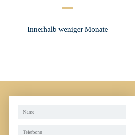
Innerhalb weniger Monate