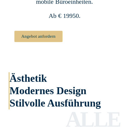
mobile Büroeinheiten.
Ab € 19950.
Angebot anfordern
Ästhetik
Modernes Design
Stilvolle Ausführung
ALLE