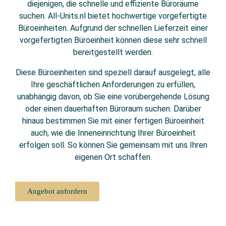
diejenigen, die schnelle und effiziente Büroräume
suchen. All-Units.nl bietet hochwertige vorgefertigte
Büroeinheiten. Aufgrund der schnellen Lieferzeit einer
vorgefertigten Büroeinheit können diese sehr schnell
bereitgestellt werden.
Diese Büroeinheiten sind speziell darauf ausgelegt, alle
Ihre geschäftlichen Anforderungen zu erfüllen,
unabhängig davon, ob Sie eine vorübergehende Lösung
oder einen dauerhaften Büroraum suchen. Darüber
hinaus bestimmen Sie mit einer fertigen Büroeinheit
auch, wie die Inneneinrichtung Ihrer Büroeinheit
erfolgen soll. So können Sie gemeinsam mit uns Ihren
eigenen Ort schaffen.
Angebot anfordern