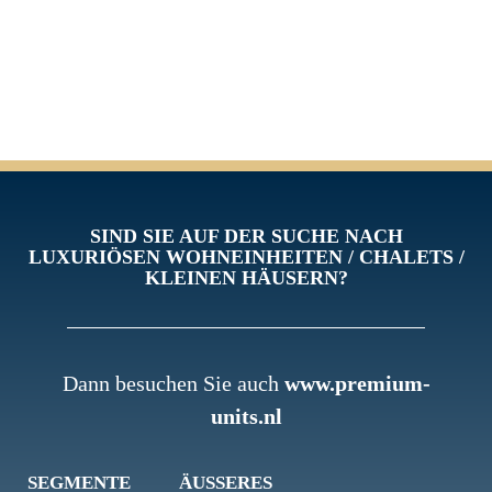
SIND SIE AUF DER SUCHE NACH
LUXURIÖSEN WOHNEINHEITEN / CHALETS /
KLEINEN HÄUSERN?
Dann besuchen Sie auch
www.premium-
units.nl
SEGMENTE
ÄUSSERES