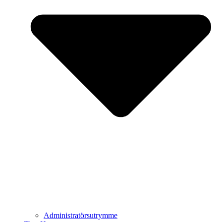
Administratörsutrymme