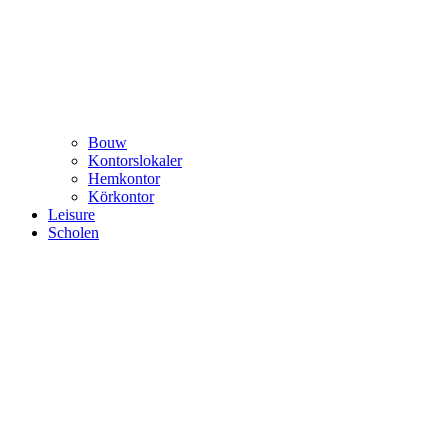
Bouw
Kontorslokaler
Hemkontor
Körkontor
Leisure
Scholen