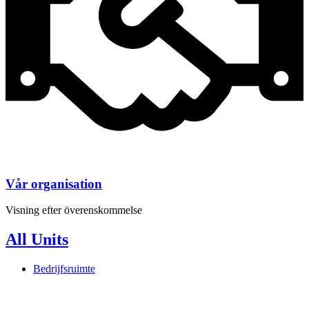
Vår organisation
Visning efter överenskommelse
All Units
Bedrijfsruimte