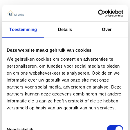
Toestemming
Details
Over
Deze website maakt gebruik van cookies
Administratörsutrymme
Tiny House
We gebruiken cookies om content en advertenties te
personaliseren, om functies voor social media te bieden
en om ons websiteverkeer te analyseren. Ook delen we
informatie over uw gebruik van onze site met onze
partners voor social media, adverteren en analyse. Deze
partners kunnen deze gegevens combineren met andere
informatie die u aan ze heeft verstrekt of die ze hebben
verzameld op basis van uw gebruik van hun services.
Toestemmingsselectie
Noodzakelijk