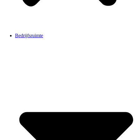
Bedrijfsruimte