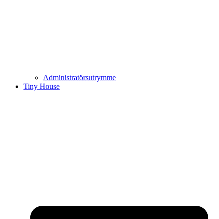
Administratörsutrymme
Tiny House