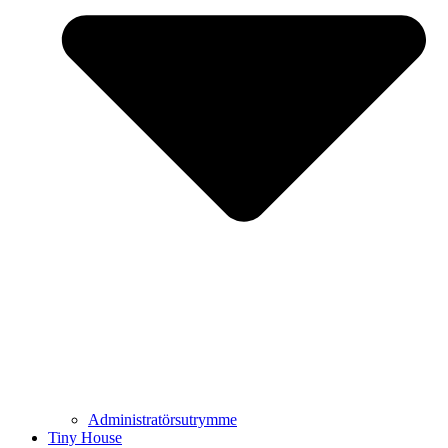
Administratörsutrymme
Tiny House