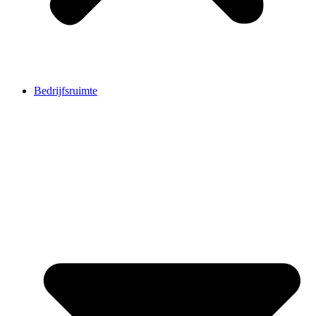
Bedrijfsruimte