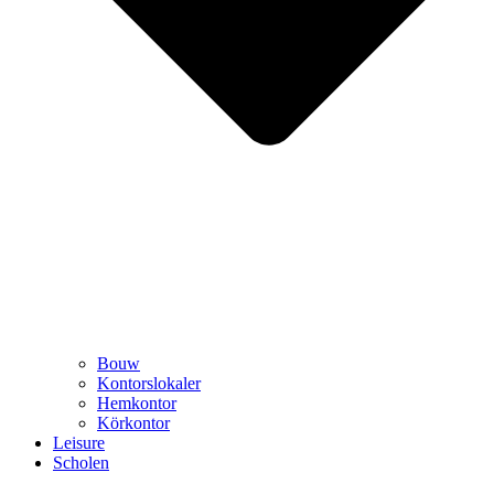
Bouw
Kontorslokaler
Hemkontor
Körkontor
Leisure
Scholen