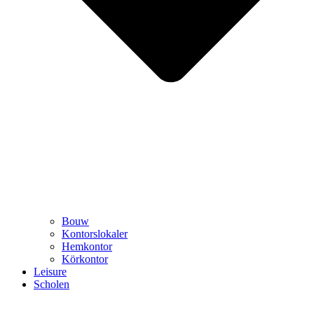
Bouw
Kontorslokaler
Hemkontor
Körkontor
Leisure
Scholen