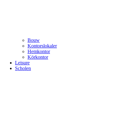
Bouw
Kontorslokaler
Hemkontor
Körkontor
Leisure
Scholen