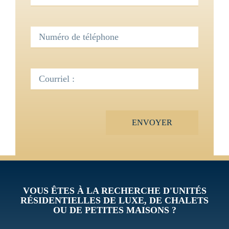
ENVOYER
VOUS ÊTES À LA RECHERCHE D'UNITÉS
RÉSIDENTIELLES DE LUXE, DE CHALETS
OU DE PETITES MAISONS ?