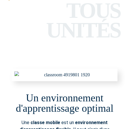
TOUS
UNITÉS
Un environnement
d'apprentissage optimal
Une
classe mobile
est un
environnement