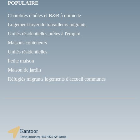
POPULAIRE
Chambres d'hôtes et B&B à domicile
Logement foyer de travailleurs migrants
Unités résidentielles prêtes à l'emploi
Maisons conteneurs
Unités résidentielles
Petite maison
Maison de jardin
Réfugiés migrants logements d'accueil communes
Kantoor
Terheijdenseweg 465 4825 AV Breda