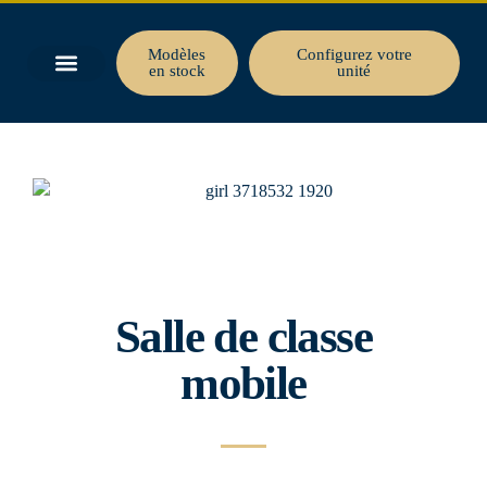
Modèles
Configurez votre
en stock
unité
Salle de classe
mobile