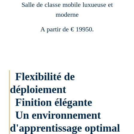
Salle de classe mobile luxueuse et
moderne
A partir de € 19950.
Flexibilité de
déploiement
Finition élégante
Un environnement
d'apprentissage optimal