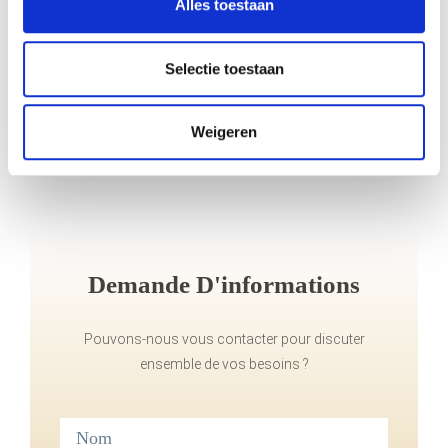
Alles toestaan
Selectie toestaan
Weigeren
Demande D'informations
Pouvons-nous vous contacter pour discuter
ensemble de vos besoins ?